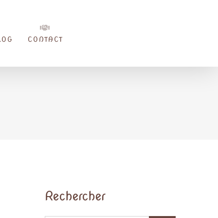
LOG
CONTACT
Rechercher