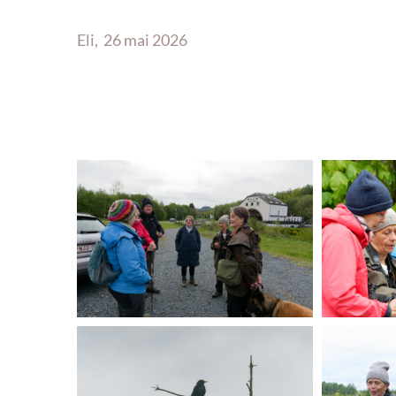
Eli, 26 mai 2026